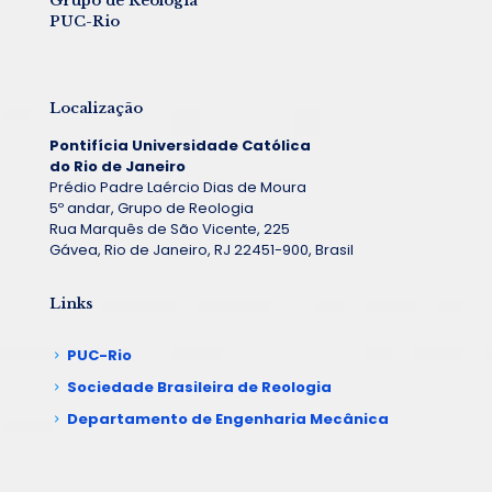
Grupo de Reologia
PUC-Rio
Localização
Pontifícia Universidade Católica
do Rio de Janeiro
Prédio Padre Laércio Dias de Moura
5º andar, Grupo de Reologia
Rua Marquês de São Vicente, 225
Gávea, Rio de Janeiro, RJ 22451-900, Brasil
Links
PUC-Rio
Sociedade Brasileira de Reologia
Departamento de Engenharia Mecânica