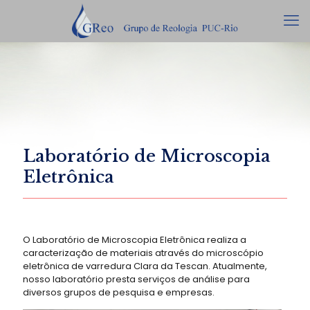
Laboratório de Microscopia
Eletrônica
O Laboratório de Microscopia Eletrônica realiza a
caracterização de materiais através do microscópio
eletrônica de varredura Clara da Tescan. Atualmente,
nosso laboratório presta serviços de análise para
diversos grupos de pesquisa e empresas.