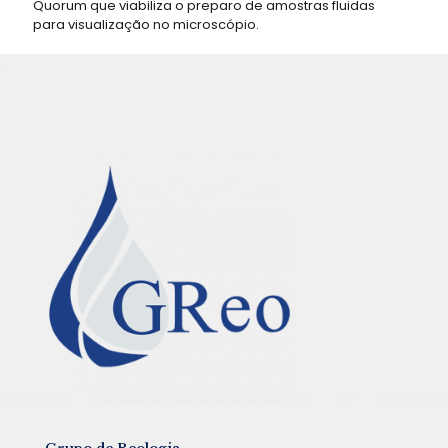
Quorum que viabiliza o preparo de amostras fluidas
para visualização no microscópio.