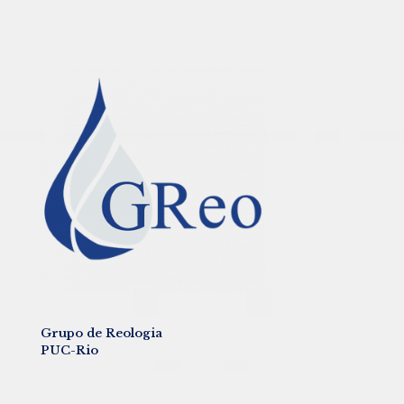
Grupo de Reologia
PUC-Rio