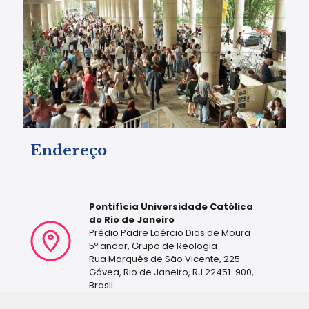
Endereço
Pontifícia Universidade Católica
do Rio de Janeiro
Prédio Padre Laércio Dias de Moura
5º andar, Grupo de Reologia
Rua Marquês de São Vicente, 225
Gávea, Rio de Janeiro, RJ 22451-900,
Brasil