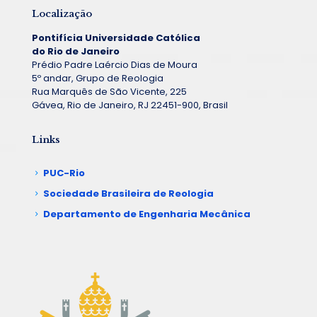
Localização
Pontifícia Universidade Católica
do Rio de Janeiro
Prédio Padre Laércio Dias de Moura
5º andar, Grupo de Reologia
Rua Marquês de São Vicente, 225
Gávea, Rio de Janeiro, RJ 22451-900, Brasil
Links
PUC-Rio
Sociedade Brasileira de Reologia
Departamento de Engenharia Mecânica