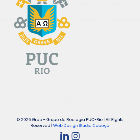
© 2026 Greo - Grupo de Reologia PUC-Rio | All Rights
Reserved |
Web Design Studio Cabeça