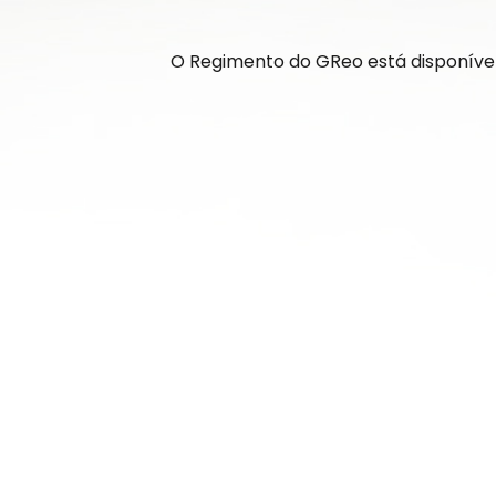
O Regimento do GReo está disponíve