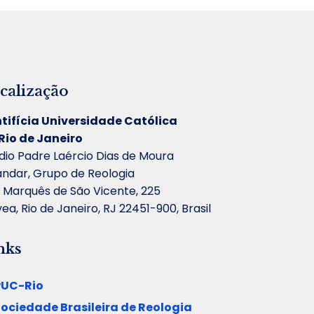
calização
tifícia Universidade Católica
Rio de Janeiro
dio Padre Laércio Dias de Moura
andar, Grupo de Reologia
 Marquês de São Vicente, 225
ea, Rio de Janeiro, RJ 22451-900, Brasil
nks
PUC-Rio
ociedade Brasileira de Reologia