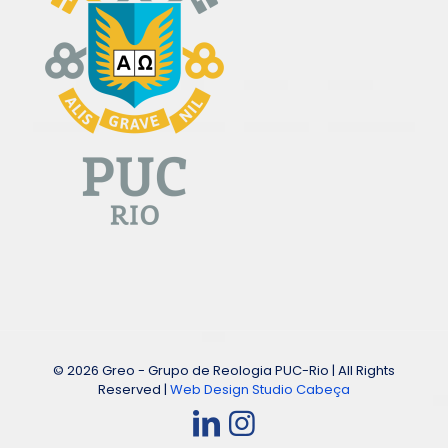
© 2026 Greo - Grupo de Reologia PUC-Rio | All Rights
Reserved |
Web Design Studio Cabeça