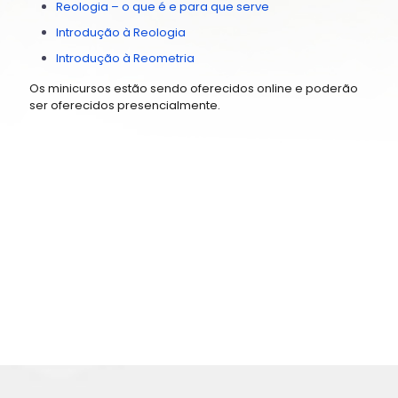
Reologia – o que é e para que serve
Introdução à Reologia
Introdução à Reometria
Os minicursos estão sendo oferecidos online e poderão
ser oferecidos presencialmente.