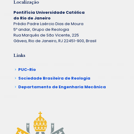
Localização
Pontifícia Universidade Católica
do Rio de Janeiro
Prédio Padre Laércio Dias de Moura
5º andar, Grupo de Reologia
Rua Marquês de São Vicente, 225
Gávea, Rio de Janeiro, RJ 22451-900, Brasil
Links
PUC-Rio
Sociedade Brasileira de Reologia
Departamento de Engenharia Mecânica