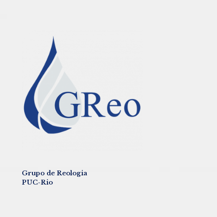
Grupo de Reologia
PUC-Rio