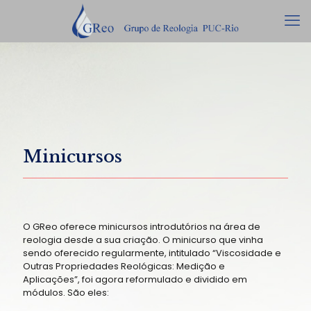
Minicursos
O GReo oferece minicursos introdutórios na área de
reologia desde a sua criação. O minicurso que vinha
sendo oferecido regularmente, intitulado “Viscosidade e
Outras Propriedades Reológicas: Medição e
Aplicações”, foi agora reformulado e dividido em
módulos. São eles: