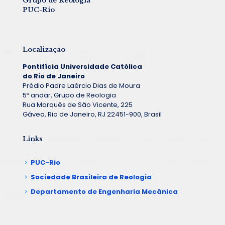
Grupo de Reologia
PUC-Rio
Localização
Pontifícia Universidade Católica
do Rio de Janeiro
Prédio Padre Laércio Dias de Moura
5º andar, Grupo de Reologia
Rua Marquês de São Vicente, 225
Gávea, Rio de Janeiro, RJ 22451-900, Brasil
Links
PUC-Rio
Sociedade Brasileira de Reologia
Departamento de Engenharia Mecânica