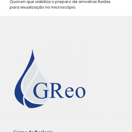
Quorum que viabiliza o preparo de amostras fluidas
para visualização no microscópio.