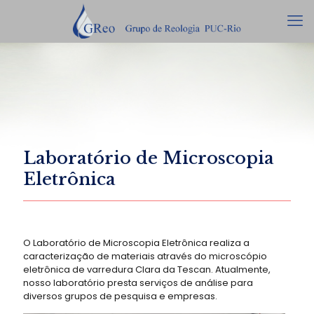
Laboratório de Microscopia
Eletrônica
O Laboratório de Microscopia Eletrônica realiza a
caracterização de materiais através do microscópio
eletrônica de varredura Clara da Tescan. Atualmente,
nosso laboratório presta serviços de análise para
diversos grupos de pesquisa e empresas.