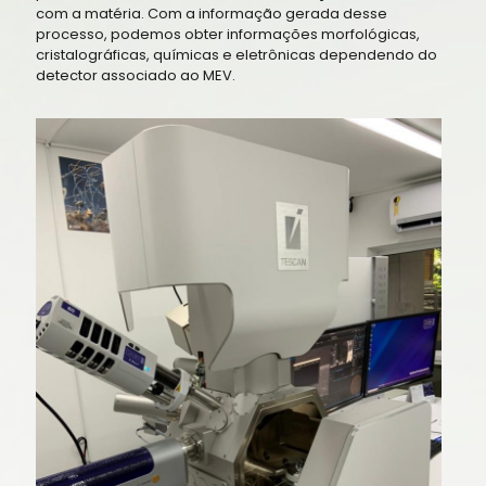
com a matéria. Com a informação gerada desse
processo, podemos obter informações morfológicas,
cristalográficas, químicas e eletrônicas dependendo do
detector associado ao MEV.