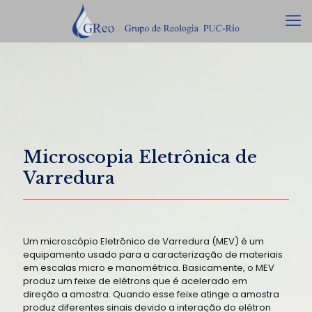
Microscopia Eletrônica de
Varredura
Um microscópio Eletrônico de Varredura (MEV) é um
equipamento usado para a caracterização de materiais
em escalas micro e manométrica. Basicamente, o MEV
produz um feixe de elétrons que é acelerado em
direção a amostra. Quando esse feixe atinge a amostra
produz diferentes sinais devido a interação do elétron