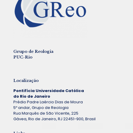
Grupo de Reologia
PUC-Rio
Localização
Pontifícia Universidade Católica
do Rio de Janeiro
Prédio Padre Laércio Dias de Moura
5º andar, Grupo de Reologia
Rua Marquês de São Vicente, 225
Gávea, Rio de Janeiro, RJ 22451-900, Brasil