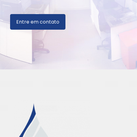
Entre em contato