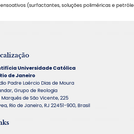
ensoativos (surfactantes, soluções poliméricas e petróle
calização
tifícia Universidade Católica
Rio de Janeiro
dio Padre Laércio Dias de Moura
andar, Grupo de Reologia
 Marquês de São Vicente, 225
ea, Rio de Janeiro, RJ 22451-900, Brasil
nks